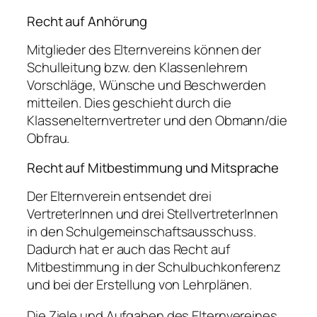
Recht auf Anhörung
Mitglieder des Elternvereins können der
Schulleitung bzw. den Klassenlehrern
Vorschläge, Wünsche und Beschwerden
mitteilen. Dies geschieht durch die
Klassenelternvertreter und den Obmann/die
Obfrau.
Recht auf Mitbestimmung und Mitsprache
Der Elternverein entsendet drei
VertreterInnen und drei StellvertreterInnen
in den Schulgemeinschaftsausschuss.
Dadurch hat er auch das Recht auf
Mitbestimmung in der Schulbuchkonferenz
und bei der Erstellung von Lehrplänen.
Die Ziele und Aufgaben des Elternvereines