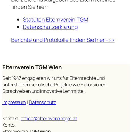
finden Sie hier:
Statuten Elternverein TGM
Datenschutzerklärung
Berichte und Protokolle finden Sie hier ->>
Elternverein TGM Wien
Seit 1947 engagieren wir uns für Elternrechte und
unterstützen schulische Projekte wie Exkursionen,
Sprachreisen und innovative Lehrmittel.
Impressum
|
Datenschutz
Kontakt:
office@elternvereintgm.at
Konto:
Elternverein TGM Wien