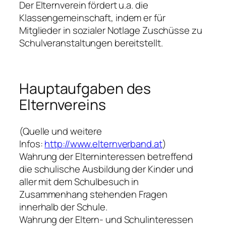
Der Elternverein fördert u.a. die
Klassengemeinschaft, indem er für
Mitglieder in sozialer Notlage Zuschüsse zu
Schulveranstaltungen bereitstellt.
Hauptaufgaben des
Elternvereins
(Quelle und weitere
Infos:
http://www.elternverband.at
)
Wahrung der Elterninteressen betreffend
die schulische Ausbildung der Kinder und
aller mit dem Schulbesuch in
Zusammenhang stehenden Fragen
innerhalb der Schule.
Wahrung der Eltern- und Schulinteressen