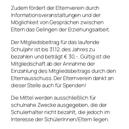
Zudem fördert der Elternverein durch
Informationsveranstaltungen und der
Möglichkeit von Gesprächen zwischen
Eltern das Gelingen der Erziehungsarbeit.
Der Mitgliedsbeitrag für das laufende
Schuljahr ist bis 31.12. des Jahres zu
bezahlen und beträgt € 30,-. Gültig ist die
Mitgliedschaft ab der Annahme der
Einzahlung des Mitgliedsbeitrags durch den
Elternausschuss. Der Elternverein dankt an
dieser Stelle auch für Spenden!
Die Mittel werden ausschließlich für
schulnahe Zwecke ausgegeben, die der
Schulerhalter nicht bezahlt, die jedoch im
Interesse der SchülerInnen/Eltern liegen.