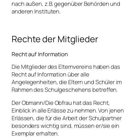
nach außen, z.B. gegenüber Behörden und
anderen Instituten.
Rechte der Mitglieder
Recht auf Information
Die Mitglieder des Elternvereins haben das
Recht auf Information über alle
Angelegenheiten, die Eltern und Schüler im
Rahmen des Schulgeschehens betreffen.
Der Obmann/Die Obfrau hat das Recht,
Einblick in alle Erlässe zu nehmen. Von jenen
Erlässen, die für die Arbeit der Schulpartner
besonders wichtig sind, müssen er/sie ein
Exemplar erhalten.