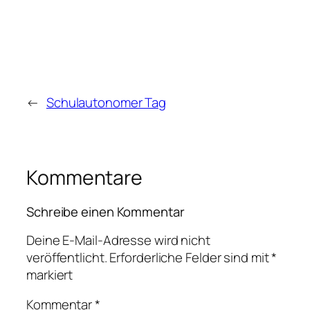
←
Schulautonomer Tag
Kommentare
Schreibe einen Kommentar
Deine E-Mail-Adresse wird nicht
veröffentlicht.
Erforderliche Felder sind mit
*
markiert
Kommentar
*