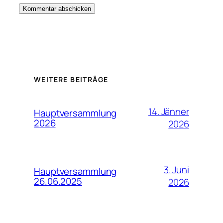
WEITERE BEITRÄGE
14. Jänner
Hauptversammlung
2026
2026
3. Juni
Hauptversammlung
26.06.2025
2026