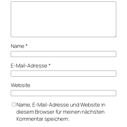
Name
*
E-Mail-Adresse
*
Website
Name, E-Mail-Adresse und Website in
diesem Browser für meinen nächsten
Kommentar speichern.