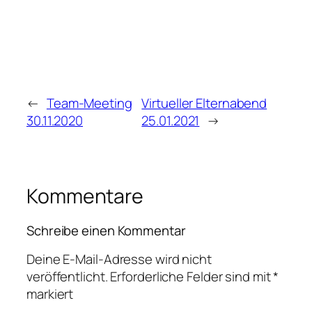
←
Team-Meeting
Virtueller Elternabend
30.11.2020
25.01.2021
→
Kommentare
Schreibe einen Kommentar
Deine E-Mail-Adresse wird nicht
veröffentlicht.
Erforderliche Felder sind mit
*
markiert