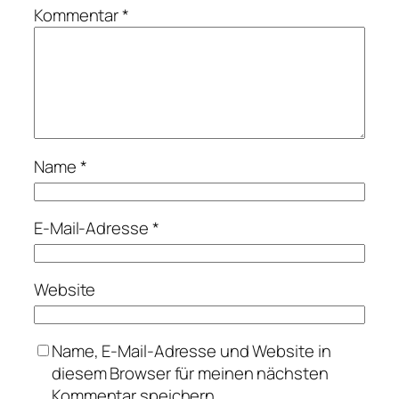
Kommentar
*
Name
*
E-Mail-Adresse
*
Website
Name, E-Mail-Adresse und Website in
diesem Browser für meinen nächsten
Kommentar speichern.