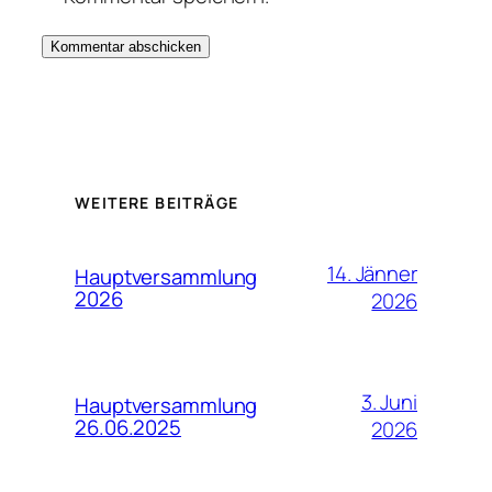
WEITERE BEITRÄGE
14. Jänner
Hauptversammlung
2026
2026
3. Juni
Hauptversammlung
26.06.2025
2026